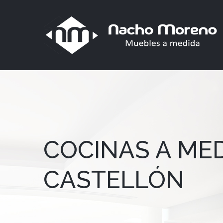
COCINAS A ME
CASTELLÓN