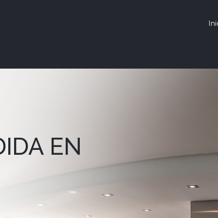
Ini
DIDA EN