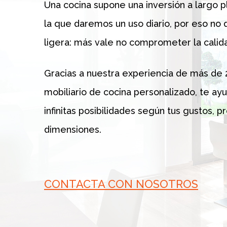
Una cocina supone una inversión a largo p
la que daremos un uso diario, por eso no
ligera: más vale no comprometer la calid
Gracias a nuestra experiencia de más de 
mobiliario de cocina personalizado, te ay
infinitas posibilidades según tus gustos, 
dimensiones.
CONTACTA CON NOSOTROS