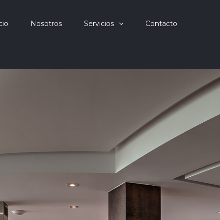
cio
Nosotros
Servicios
Contacto