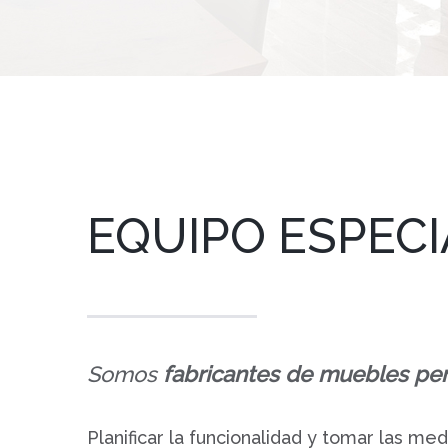
EQUIPO ESPEC
Somos
fabricantes de muebles per
Planificar la funcionalidad y tomar las me