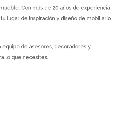
l mueble. Con más de 20 años de experiencia
 lugar de inspiración y diseño de mobiliario
o equipo de asesores, decoradores y
ra lo que necesites.